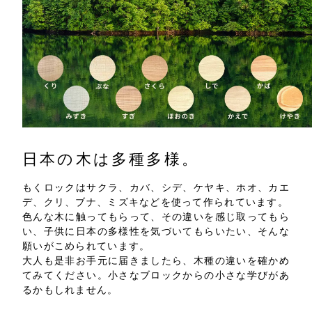
日本の木は多種多様。
もくロックはサクラ、カバ、シデ、ケヤキ、ホオ、カエ
デ、クリ、ブナ、ミズキなどを使って作られています。
色んな木に触ってもらって、その違いを感じ取ってもら
い、子供に日本の多様性を気づいてもらいたい、そんな
願いがこめられています。
大人も是非お手元に届きましたら、木種の違いを確かめ
てみてください。小さなブロックからの小さな学びがあ
るかもしれません。