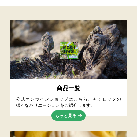
商品一覧
公式オンラインショップはこちら。もくロックの
様々なバリエーションをご紹介します。
もっと見る