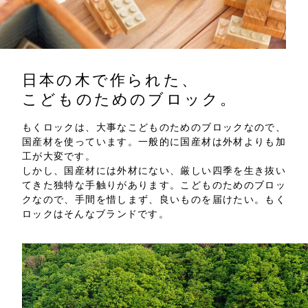
日本の木で作られた、
こどものためのブロック。
もくロックは、大事なこどものためのブロックなので、
国産材を使っています。一般的に国産材は外材よりも加
工が大変です。
しかし、国産材には外材にない、厳しい四季を生き抜い
てきた独特な手触りがあります。こどものためのブロッ
クなので、手間を惜しまず、良いものを届けたい。もく
ロックはそんなブランドです。