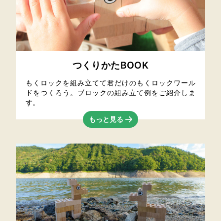
つくりかたBOOK
もくロックを組み立てて君だけのもくロックワール
ドをつくろう。ブロックの組み立て例をご紹介しま
す。
もっと見る