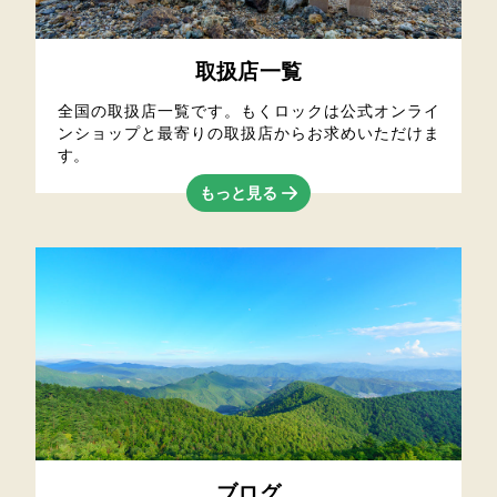
取扱店一覧
全国の取扱店一覧です。もくロックは公式オンライ
ンショップと最寄りの取扱店からお求めいただけま
す。
もっと見る
ブログ