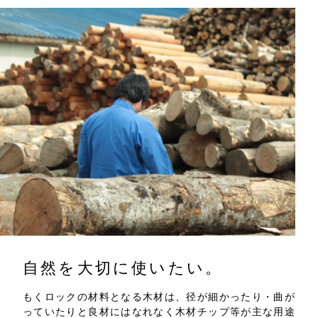
自然を大切に使いたい。
もくロックの材料となる木材は、径が細かったり・曲が
っていたりと良材にはなれなく木材チップ等が主な用途