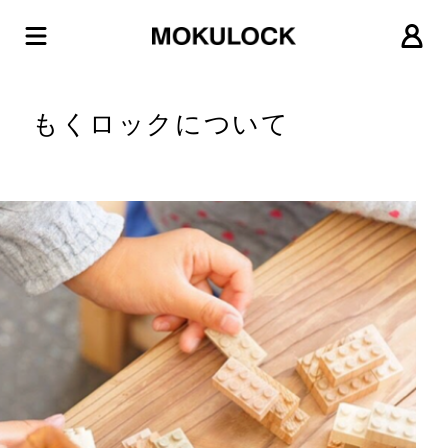
もくロックについて