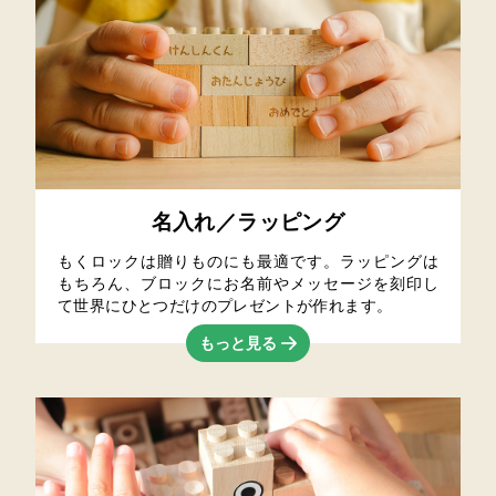
名入れ／ラッピング
もくロックは贈りものにも最適です。ラッピングは
もちろん、ブロックにお名前やメッセージを刻印し
て世界にひとつだけのプレゼントが作れます。
もっと見る