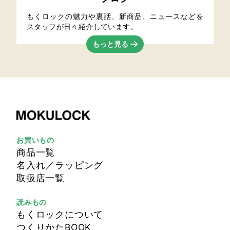
もくロックの魅力や裏話、新商品、ニュースなどを
スタッフが日々紹介しています。
もっと見る
お買いもの
商品一覧
名入れ／ラッピング
取扱店一覧
読みもの
もくロックについて
つくりかたBOOK