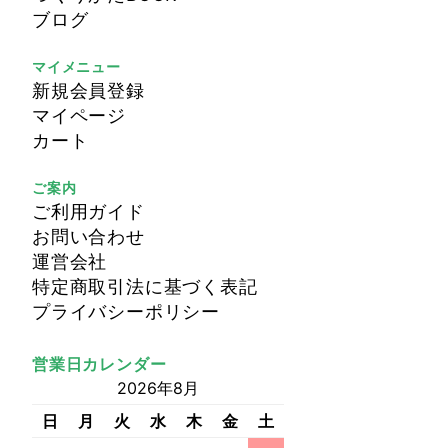
ブログ
マイメニュー
新規会員登録
マイページ
カート
ご案内
ご利用ガイド
お問い合わせ
運営会社
特定商取引法に基づく表記
プライバシーポリシー
営業日カレンダー
2026年8月
日
月
火
水
木
金
土