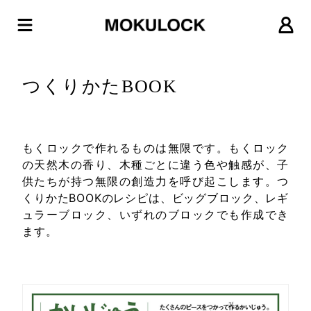
つくりかたBOOK
もくロックで作れるものは無限です。もくロック
の天然木の香り、木種ごとに違う色や触感が、子
供たちが持つ無限の創造力を呼び起こします。つ
くりかたBOOKのレシピは、ビッグブロック、レギ
ュラーブロック、いずれのブロックでも作成でき
ます。