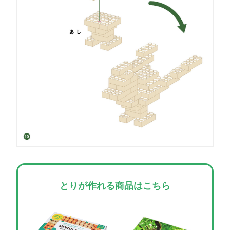
とりが作れる商品はこちら