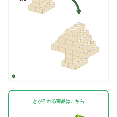
きが作れる商品はこちら