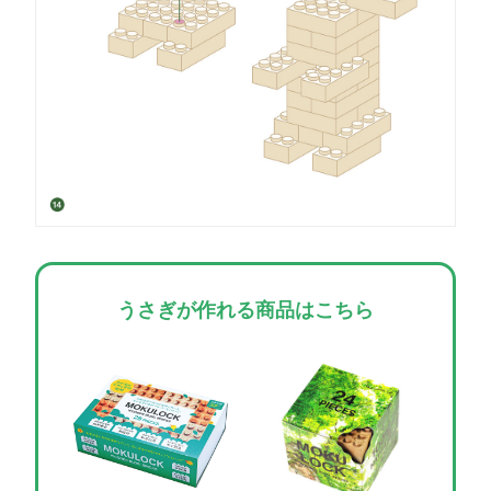
うさぎが作れる商品はこちら